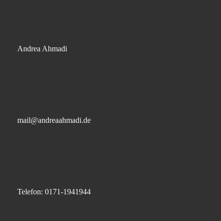
Andrea Ahmadi
mail@andreaahmadi.de
Telefon: 0171-1941944