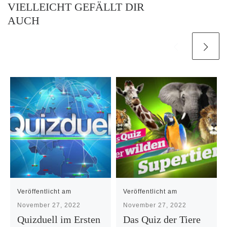
VIELLEICHT GEFÄLLT DIR
AUCH
Veröffentlicht am
Veröffentlicht am
November 27, 2022
November 27, 2022
Quizduell im Ersten
Das Quiz der Tiere