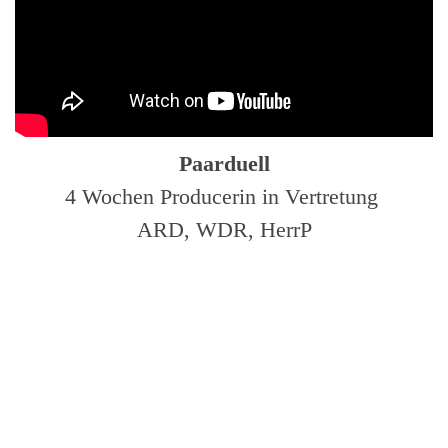
Paarduell
4 Wochen Producerin in Vertretung
ARD, WDR, HerrP