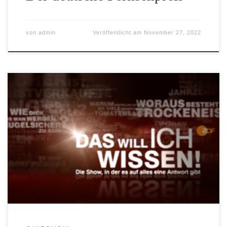
von
admin
Veröffentlicht am
November 27, 2022