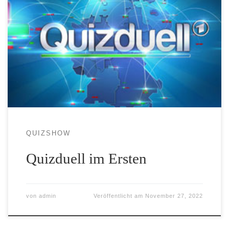
QUIZSHOW
Quizduell im Ersten
von
admin
Veröffentlicht am
November 27, 2022