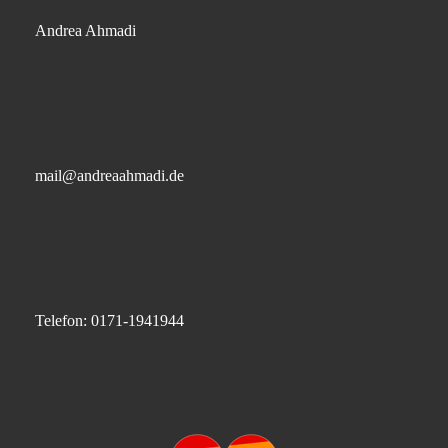
Andrea Ahmadi
mail@andreaahmadi.de
Telefon: 0171-1941944