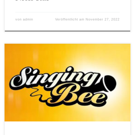
von
admin
Veröffentlicht am
November 27, 2022