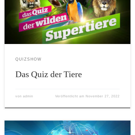
QUIZSHOW
Das Quiz der Tiere
von
admin
Veröffentlicht am
November 27, 2022