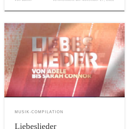
MUSIK-COMPILATION
Liebeslieder