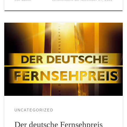
UNCATEGORIZED
Der deutsche Fernsehpreis