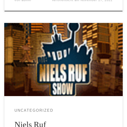
UNCATEGORIZED
Niels Ruf