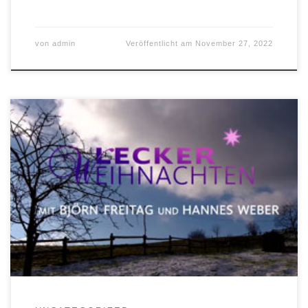
von
admin
Veröffentlicht am
November 27, 2022