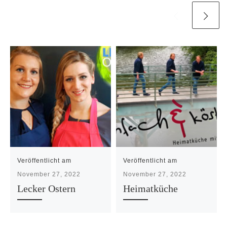
Veröffentlicht am
Veröffentlicht am
November 27, 2022
November 27, 2022
Lecker Ostern
Heimatküche