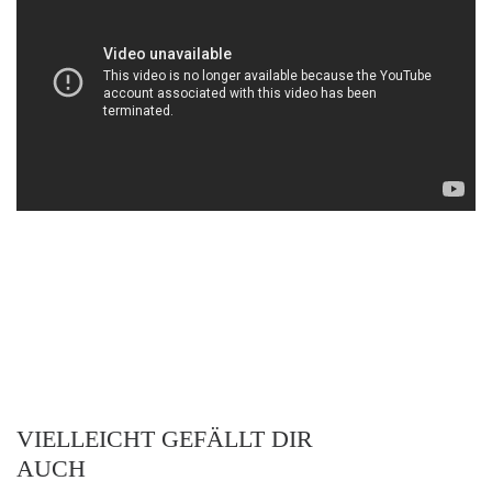
VIELLEICHT GEFÄLLT DIR
AUCH