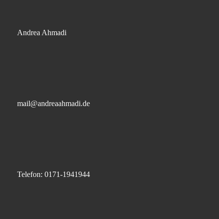
Andrea Ahmadi
mail@andreaahmadi.de
Telefon: 0171-1941944