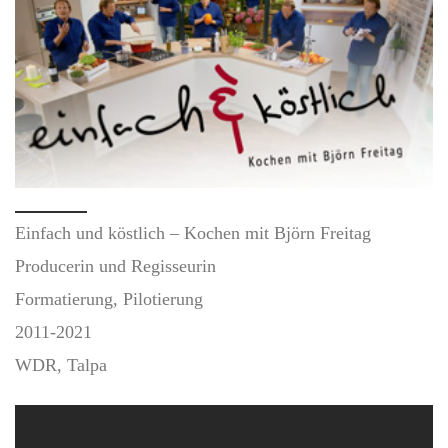
Einfach und köstlich – Kochen mit Björn Freitag
Producerin und Regisseurin
Formatierung, Pilotierung
2011-2021
WDR, Talpa